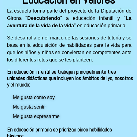
La escuela forma parte del proyecto de la Diputación de
Girona "
Descubriendo
" a educación infantil y "
La
aventura de la vida
de la vida
" en educación primaria.
Se desarrolla en el marco de las sesiones de tutoría y se
basa en la adquisición de habilidades para la vida para
que los niños y niñas se conviertan en competentes ante
los diferentes retos que se les planteen.
En educación infantil se trabajan principalmente tres
unidades didácticas que incluyen los ámbitos del yo, nosotros
y el mundo:
Me gusta como soy
Me gusta sentir
Me gusta expresarme
En educación primaria se priorizan cinco habilidades
básicas: