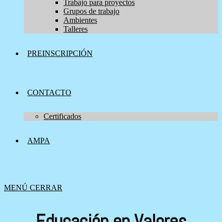
Trabajo para proyectos
Grupos de trabajo
Ambientes
Talleres
PREINSCRIPCIÓN
CONTACTO
Certificados
AMPA
MENÚ
CERRAR
Educación en Valores