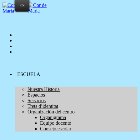
ES
ESCUELA
Nuestra Historia
Espacios
Servicios
Trets d’identitat
Organización del centro
Organigrama
Equipo docente
Consejo escolar