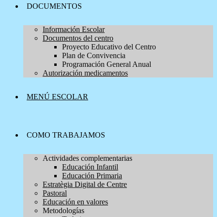
DOCUMENTOS
Información Escolar
Documentos del centro
Proyecto Educativo del Centro
Plan de Convivencia
Programación General Anual
Autorización medicamentos
MENÚ ESCOLAR
COMO TRABAJAMOS
Actividades complementarias
Educación Infantil
Educación Primaria
Estratègia Digital de Centre
Pastoral
Educación en valores
Metodologías