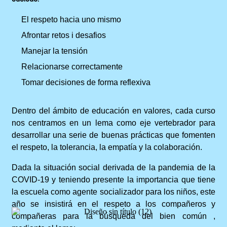
El respeto hacia uno mismo
Afrontar retos i desafios
Manejar la tensión
Relacionarse correctamente
Tomar decisiones de forma reflexiva
Dentro del ámbito de educación en valores, cada curso
nos centramos en un lema como eje vertebrador para
desarrollar una serie de buenas prácticas que fomenten
el respeto, la tolerancia, la empatía y la colaboración.
Dada la situación social derivada de la pandemia de la
COVID-19 y teniendo presente la importancia que tiene
la escuela como agente socializador para los niños, este
año se insistirá en el respeto a los compañeros y
compañeras para la búsqueda del bien común ,