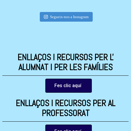
Segueix-nos a Instagram
ENLLAÇOS I RECURSOS PER L'
ALUMNAT I PER LES FAMÍLIES
Fes clic aquí
ENLLAÇOS I RECURSOS PER AL
PROFESSORAT