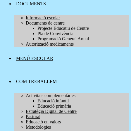
DOCUMENTS
Informació escolar
Documents de centre
Projecte Educatiu de Centre
Pla de Convivència
Programació General Anual
Autorització medicaments
MENÚ ESCOLAR
COM TREBALLEM
Activitats complementàries
Educació infantil
Educació primària
Estratègia Digital de Centre
Pastoral
Educació en valors
Metodologies