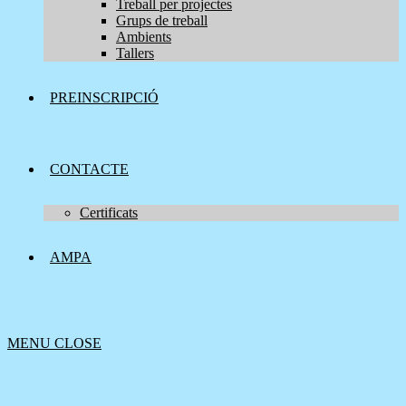
Treball per projectes
Grups de treball
Ambients
Tallers
PREINSCRIPCIÓ
CONTACTE
Certificats
AMPA
MENU
CLOSE