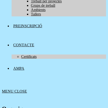
Treball per projectes
Grups de treball
Ambients
Tallers
PREINSCRIPCIÓ
CONTACTE
Certificats
AMPA
MENU
CLOSE