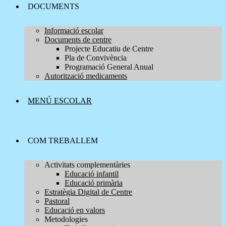
DOCUMENTS
Informació escolar
Documents de centre
Projecte Educatiu de Centre
Pla de Convivència
Programació General Anual
Autorització medicaments
MENÚ ESCOLAR
COM TREBALLEM
Activitats complementàries
Educació infantil
Educació primària
Estratègia Digital de Centre
Pastoral
Educació en valors
Metodologies