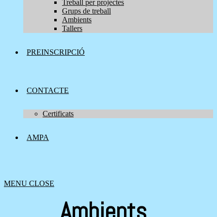
Treball per projectes
Grups de treball
Ambients
Tallers
PREINSCRIPCIÓ
CONTACTE
Certificats
AMPA
MENU
CLOSE
Ambients