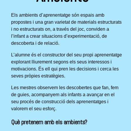
Els ambients d’aprenentatge són espais amb
propostes i una gran varietat de materials estructurats
i no estructurats on, a través del joc, conviden a
l’infant a crear situacions d’experimentació, de
descoberta i de relació.
L’alumne és el constructor del seu propi aprenentatge
explorant lliurement segons els seus interessos i
motivacions. És ell qui pren les decisions i cerca les
seves pròpies estratègies.
Les mestres observem les descobertes que fan, fem
de guies, acompanyem als infants a avançar en el
seu procés de construcció dels aprenentatges i
valorem el seu esforç.
Què pretenem amb els ambients?