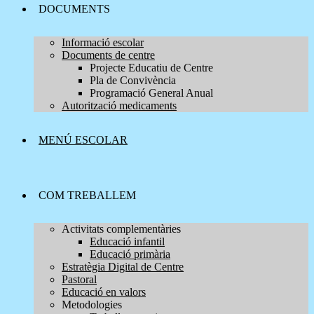
DOCUMENTS
Informació escolar
Documents de centre
Projecte Educatiu de Centre
Pla de Convivència
Programació General Anual
Autorització medicaments
MENÚ ESCOLAR
COM TREBALLEM
Activitats complementàries
Educació infantil
Educació primària
Estratègia Digital de Centre
Pastoral
Educació en valors
Metodologies